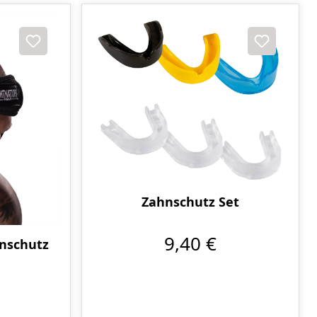
Zahnschutz Set
9,40 €
nschutz