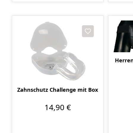
Herren
Zahnschutz Challenge mit Box
14,90 €