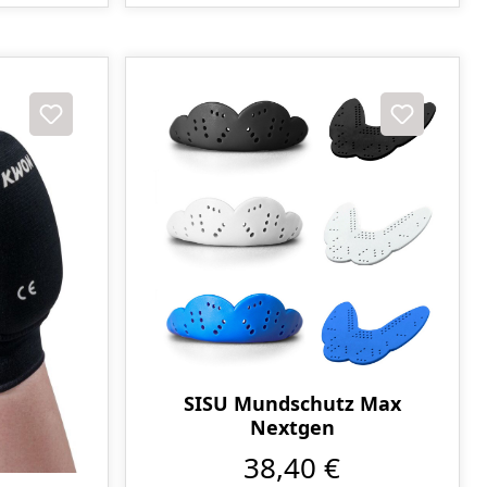
SISU Mundschutz Max
Nextgen
38,40 €