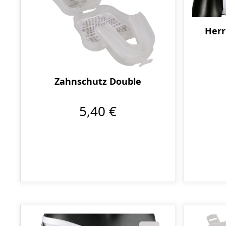
Herr
Zahnschutz Double
5,40 €