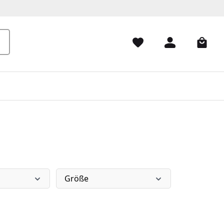
Größe