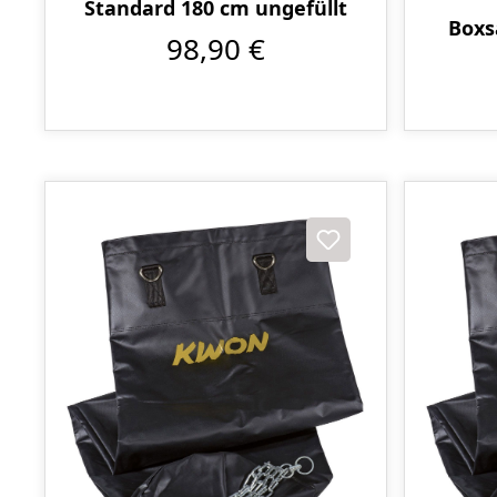
Standard 180 cm ungefüllt
Boxs
98,90 €