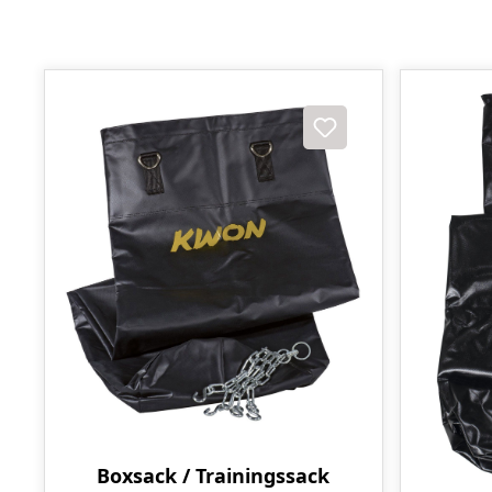
Boxsack / Trainingssack