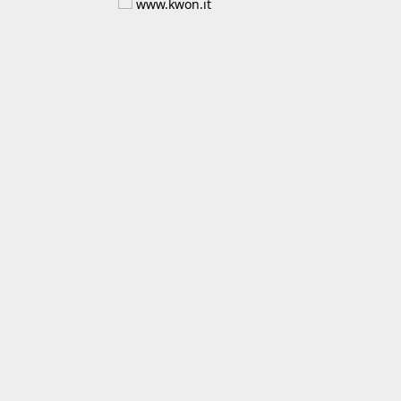
www.kwon.it