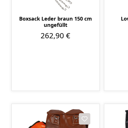
Boxsack Leder braun 150 cm
Lo
ungefüllt
262,90 €