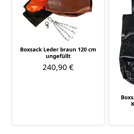
Boxsack Leder braun 120 cm
ungefüllt
240,90 €
Boxs