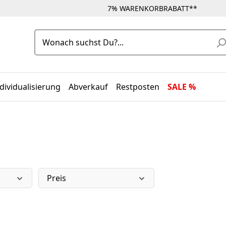
7% WARENKORBRABATT**
dividualisierung
Abverkauf
Restposten
SALE %
Preis