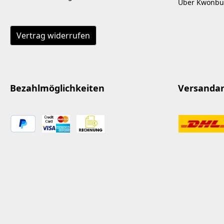
Über Kwonbu
Vertrag widerrufen
Bezahlmöglichkeiten
Versanda