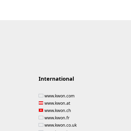
International
www.kwon.com
www.kwon.at
www.kwon.ch
www.kwon.fr
www.kwon.co.uk