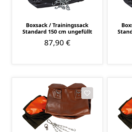
Boxsack / Trainingssack
Box
Standard 150 cm ungefüllt
Stand
87,90 €