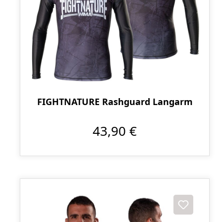
FIGHTNATURE Rashguard Langarm
43,90 €