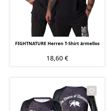
FIGHTNATURE Herren T-Shirt ärmellos
18,60 €