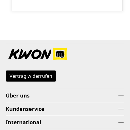
Vertrag widerrufen
Über uns
Kundenservice
International