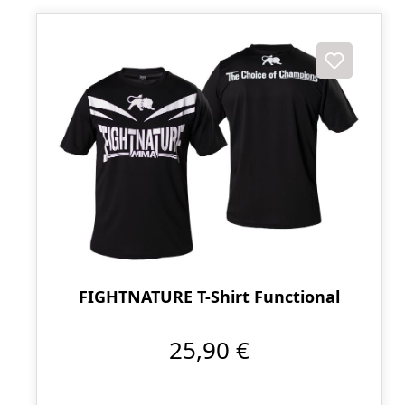
FIGHTNATURE T-Shirt Functional
25,90 €