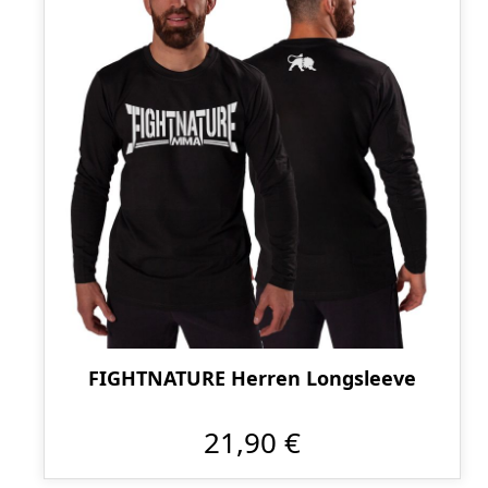
FIGHTNATURE Herren Longsleeve
21,90 €