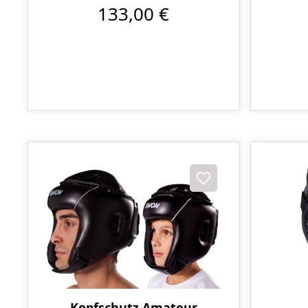
133,00 €
Kopfschutz Amateur