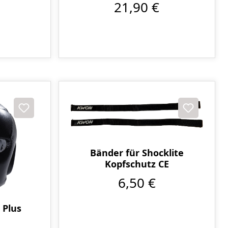
21,90 €
Bänder für Shocklite
Kopfschutz CE
6,50 €
 Plus