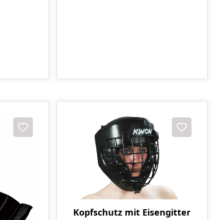
Kopfschutz mit Eisengitter