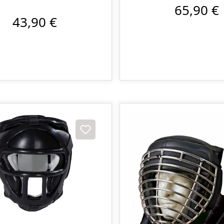
65,90 €
43,90 €