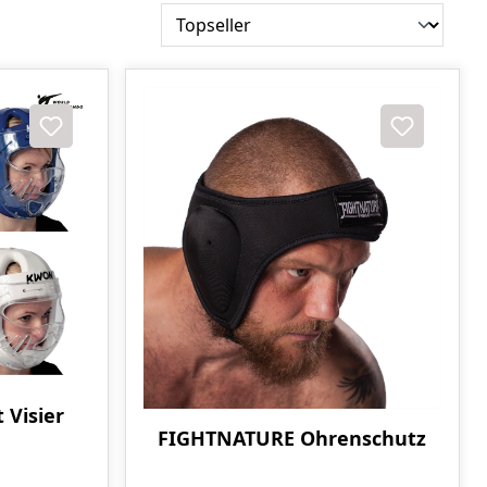
 Visier
FIGHTNATURE Ohrenschutz