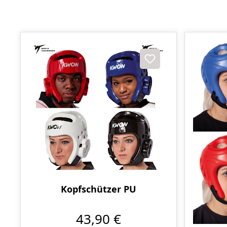
Kopfschützer PU
43,90 €