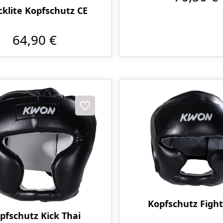
cklite Kopfschutz CE
64,90 €
Kopfschutz Fight
pfschutz Kick Thai