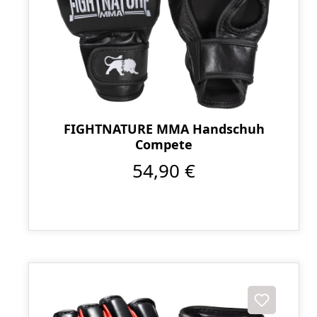
FIGHTNATURE MMA Handschuh
Compete
54,90 €