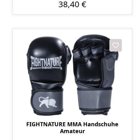
38,40 €
FIGHTNATURE MMA Handschuhe
Amateur