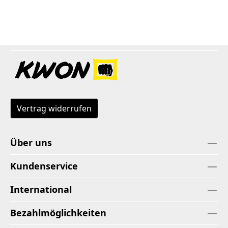
Vertrag widerrufen
Über uns
Kundenservice
International
Bezahlmöglichkeiten