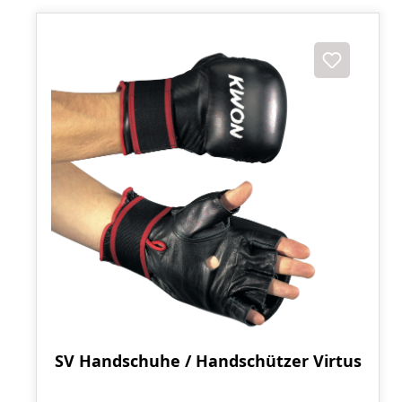
SV Handschuhe / Handschützer Virtus