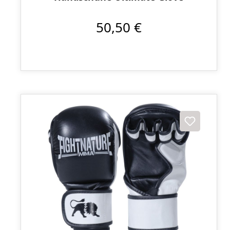
50,50 €