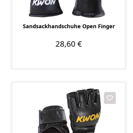
Sandsackhandschuhe Open Finger
28,60 €