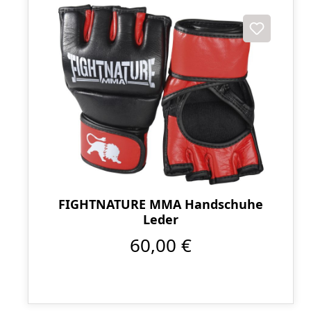
FIGHTNATURE MMA Handschuhe
Leder
60,00 €