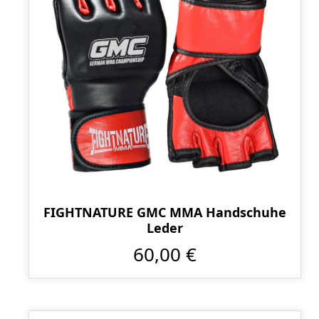
FIGHTNATURE GMC MMA Handschuhe
Leder
60,00 €