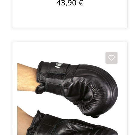
43,90 €