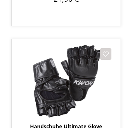
Handschuhe Ultimate Glove