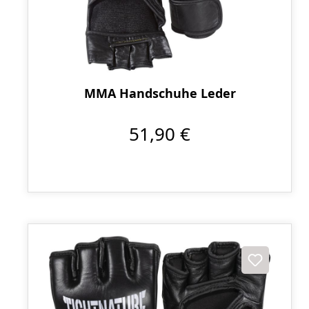
MMA Handschuhe Leder
51,90 €