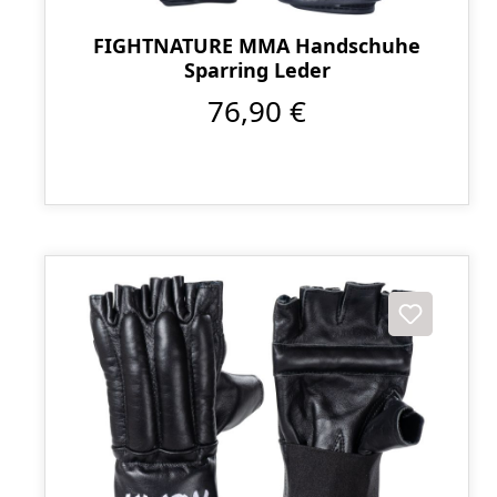
FIGHTNATURE MMA Handschuhe
Sparring Leder
76,90 €