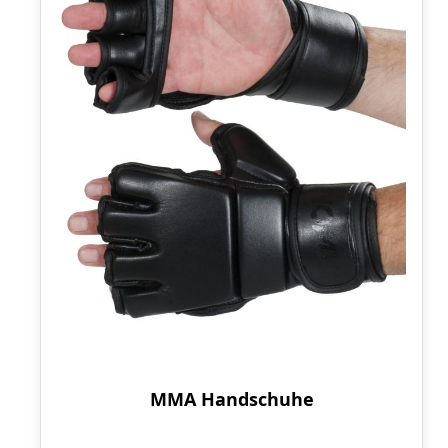
MMA Handschuhe