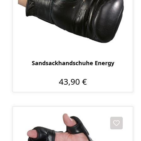
Sandsackhandschuhe Energy
43,90 €