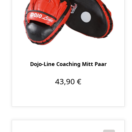
Dojo-Line Coaching Mitt Paar
43,90 €