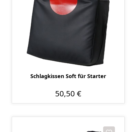
Schlagkissen Soft für Starter
50,50 €