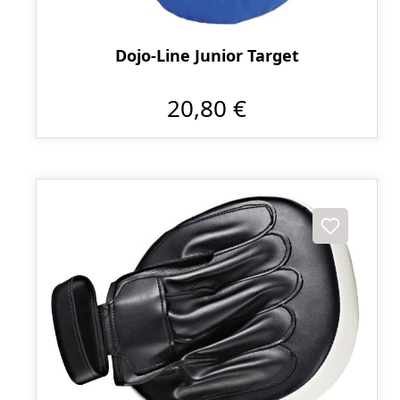
Dojo-Line Junior Target
20,80 €