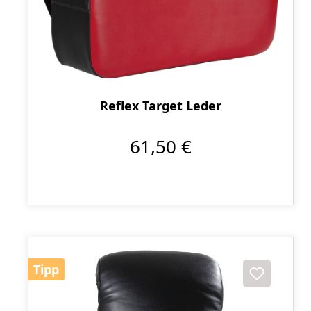
Reflex Target Leder
61,50 €
Tipp