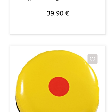
39,90 €