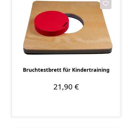
Bruchtestbrett für Kindertraining
21,90 €