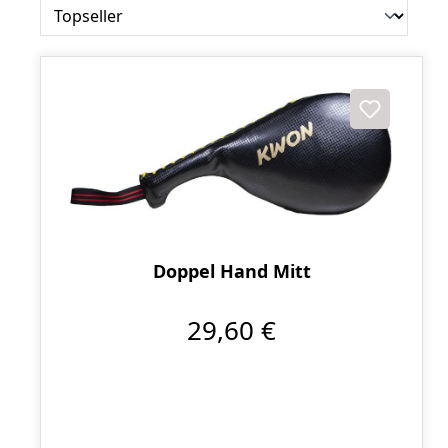
Doppel Hand Mitt
29,60 €