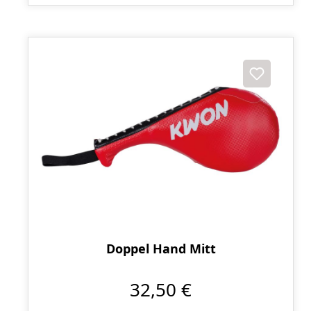
Doppel Hand Mitt
32,50 €