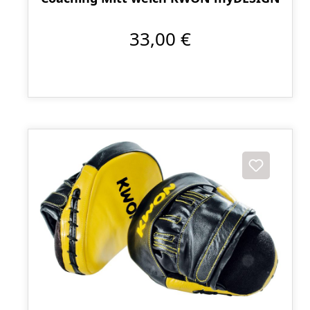
33,00 €