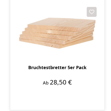
Bruchtestbretter 5er Pack
28,50 €
Ab