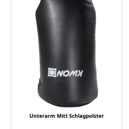
Unterarm Mitt Schlagpolster