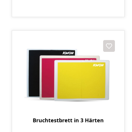
Bruchtestbrett in 3 Härten