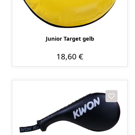
Junior Target gelb
18,60 €