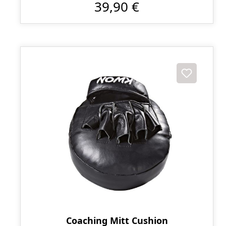
39,90 €
Coaching Mitt Cushion