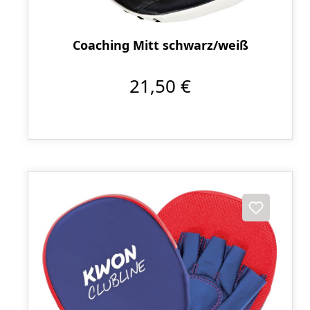
Coaching Mitt schwarz/weiß
21,50 €