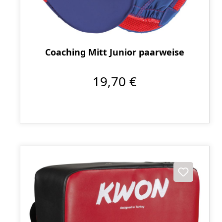
Coaching Mitt Junior paarweise
19,70 €