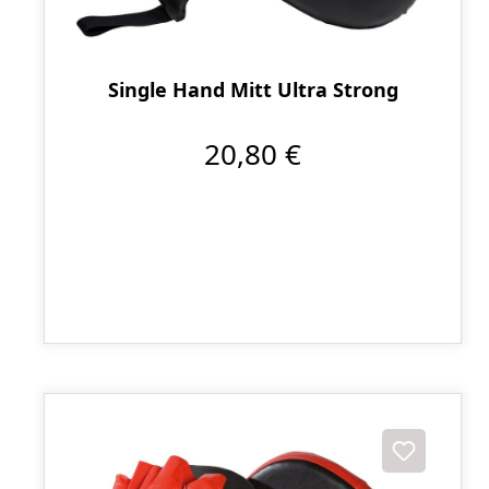
Single Hand Mitt Ultra Strong
20,80 €