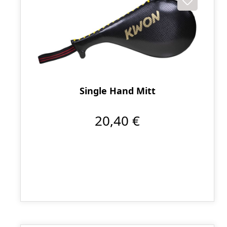
Single Hand Mitt
20,40 €