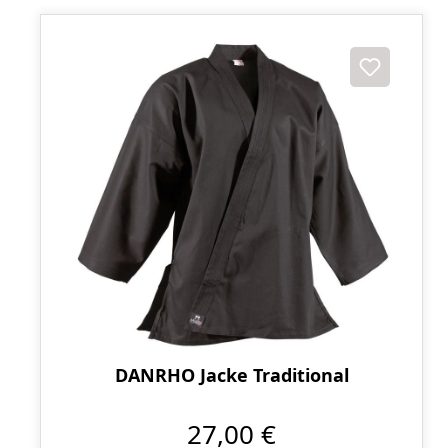
DANRHO Jacke Traditional
27,00 €