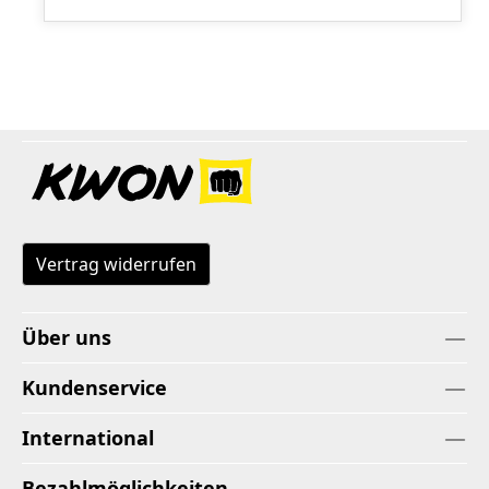
Vertrag widerrufen
Über uns
Kundenservice
International
Bezahlmöglichkeiten