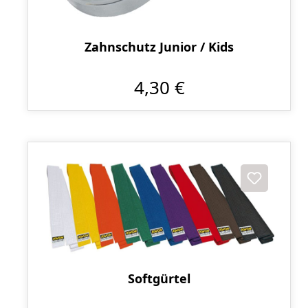
Zahnschutz Junior / Kids
4,30 €
Softgürtel