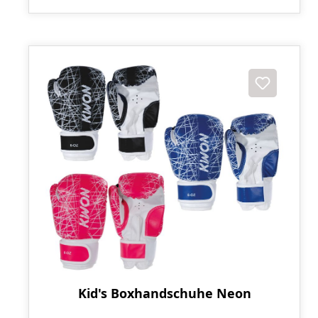
Kid's Boxhandschuhe Neon