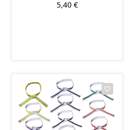
5,40 €