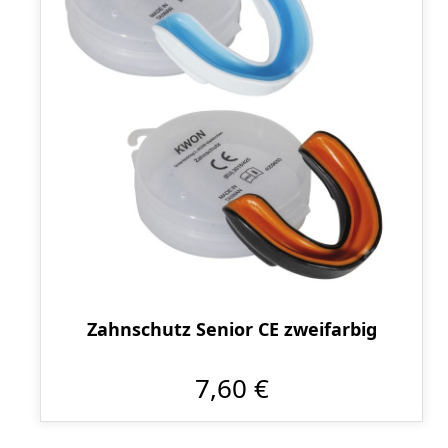
Zahnschutz Senior CE zweifarbig
7,60 €