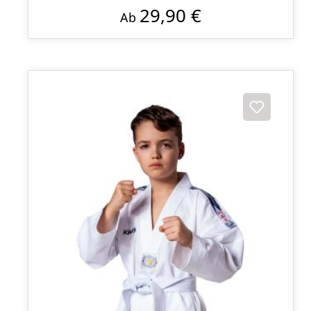
29,90 €
Ab