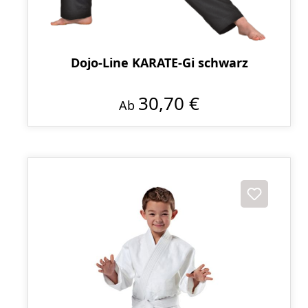
Dojo-Line KARATE-Gi schwarz
30,70 €
Ab