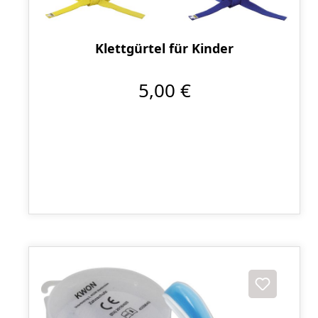
Klettgürtel für Kinder
5,00 €