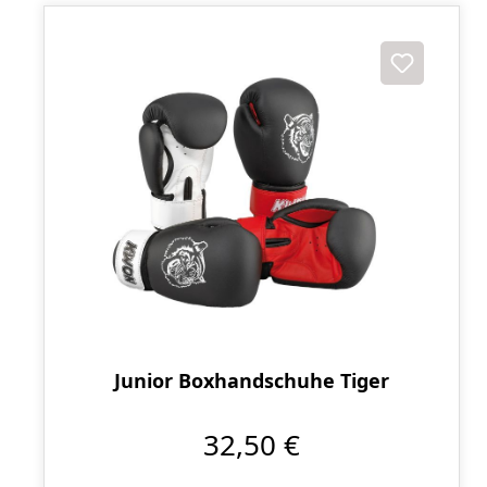
Junior Boxhandschuhe Tiger
32,50 €