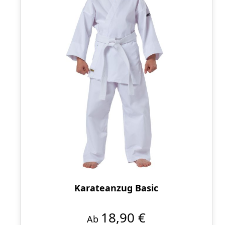
Karateanzug Basic
18,90 €
Ab