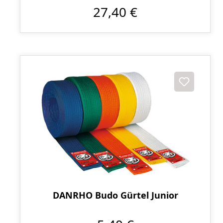
27,40 €
DANRHO Budo Gürtel Junior