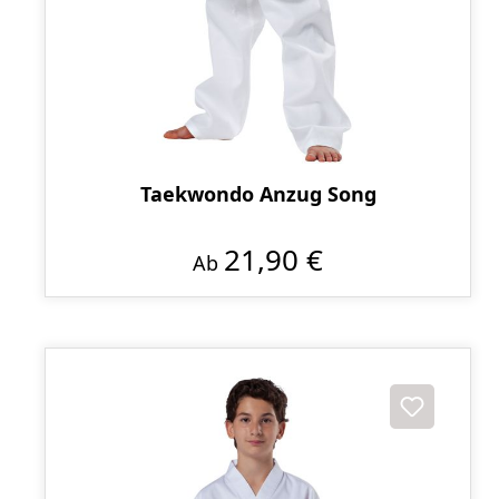
Taekwondo Anzug Song
21,90 €
Ab