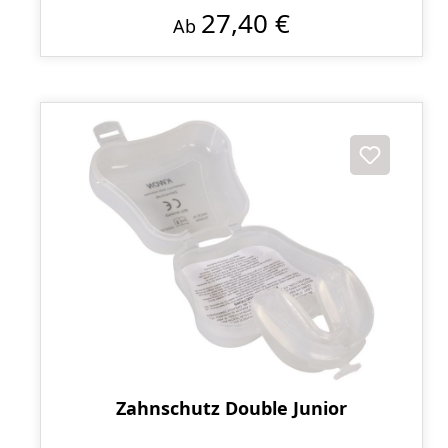
27,40 €
Ab
Zahnschutz Double Junior