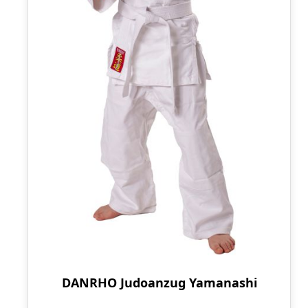
DANRHO Judoanzug Yamanashi