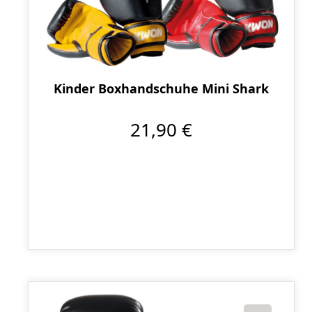
Kinder Boxhandschuhe Mini Shark
21,90 €