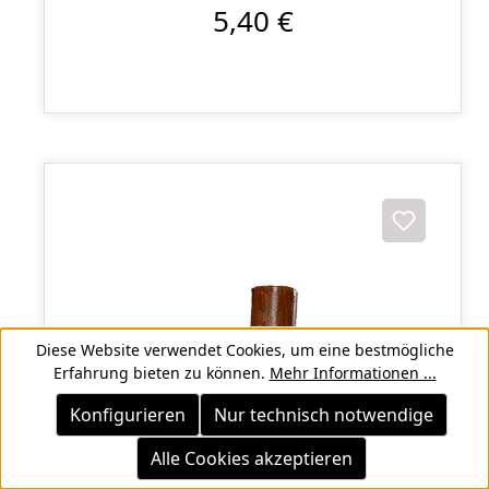
5,40 €
Diese Website verwendet Cookies, um eine bestmögliche
Erfahrung bieten zu können.
Mehr Informationen ...
Konfigurieren
Nur technisch notwendige
Alle Cookies akzeptieren