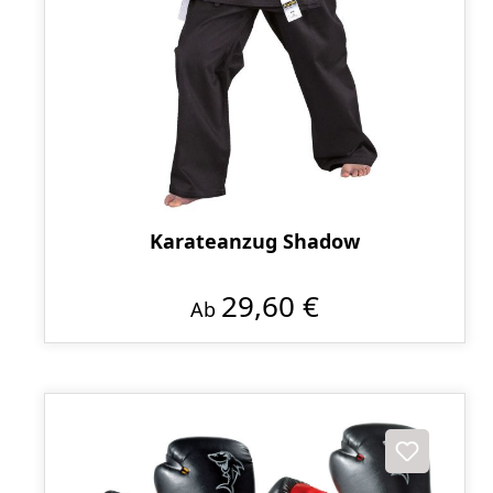
Karateanzug Shadow
29,60 €
Ab