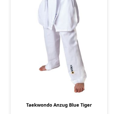
Taekwondo Anzug Blue Tiger