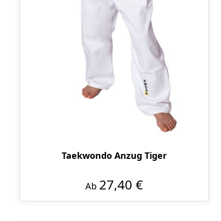
Taekwondo Anzug Tiger
27,40 €
Ab