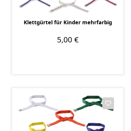
Klettgürtel für Kinder mehrfarbig
5,00 €