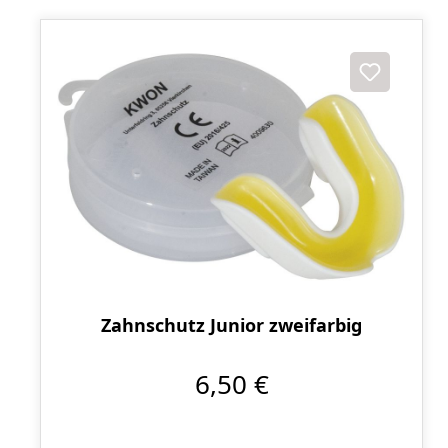
Zahnschutz Junior zweifarbig
6,50 €