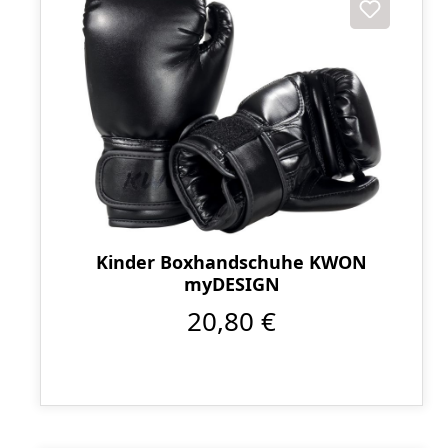
Kinder Boxhandschuhe KWON
myDESIGN
20,80 €