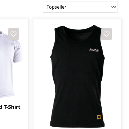
 T-Shirt