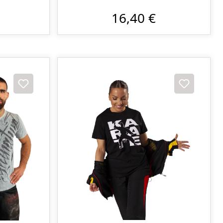
16,40 €