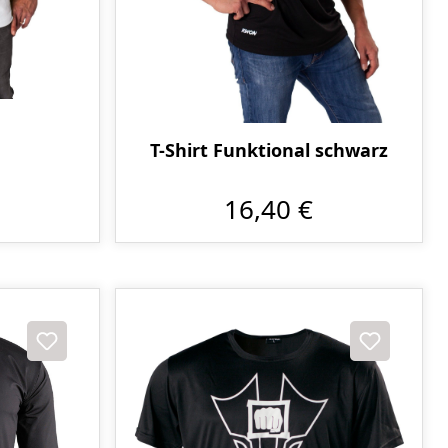
T-Shirt Funktional schwarz
16,40 €