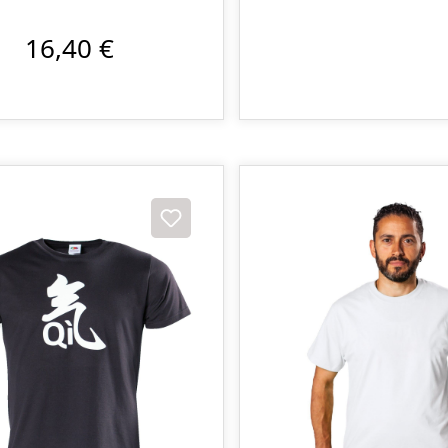
16,40 €