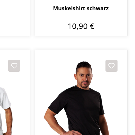
Muskelshirt schwarz
10,90 €