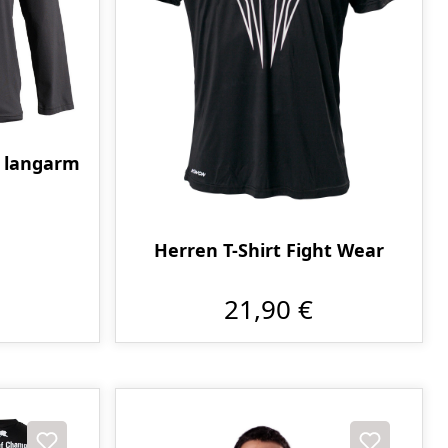
 langarm
Herren T-Shirt Fight Wear
21,90 €