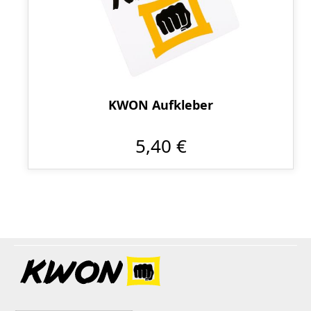
KWON Aufkleber
5,40 €