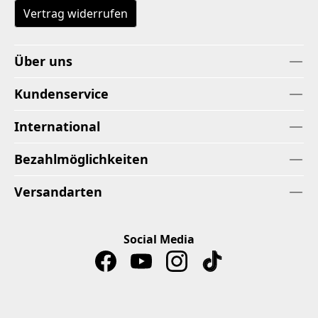
Vertrag widerrufen
Über uns
Kundenservice
International
Bezahlmöglichkeiten
Versandarten
Social Media